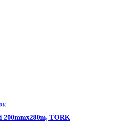
i 200mmx280m, TORK