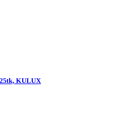
 25tk, KULUX