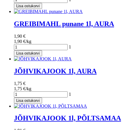
Lisa ostukorvi
GREIBIMAHL punane 1l, AURA
1,90 €
1,90 €/kg
1
Lisa ostukorvi
JÕHVIKAJOOK 1l, AURA
1,75 €
1,75 €/kg
1
Lisa ostukorvi
JÕHVIKAJOOK 1l, PÕLTSAMAA