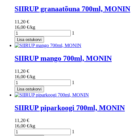
SIIRUP granaatõuna 700ml, MONIN
11,20 €
16,00 €/kg
1
Lisa ostukorvi
SIIRUP mango 700ml, MONIN
11,20 €
16,00 €/kg
1
Lisa ostukorvi
SIIRUP piparkoogi 700ml, MONIN
11,20 €
16,00 €/kg
1