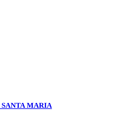
5g, SANTA MARIA