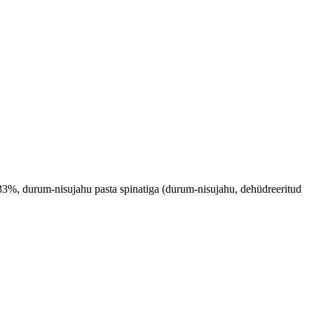
, durum-nisujahu pasta spinatiga (durum-nisujahu, dehüdreeritud