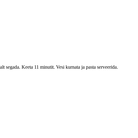
alt segada. Keeta 11 minutit. Vesi kurnata ja pasta serveerida.