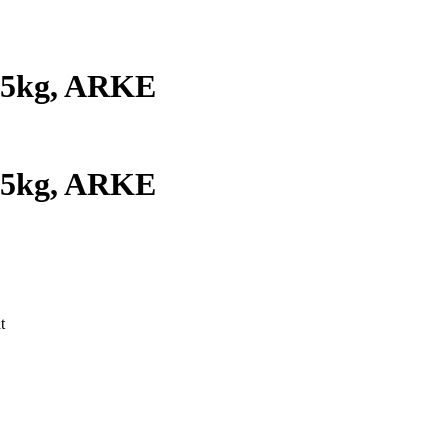
,5kg, ARKE
,5kg, ARKE
t